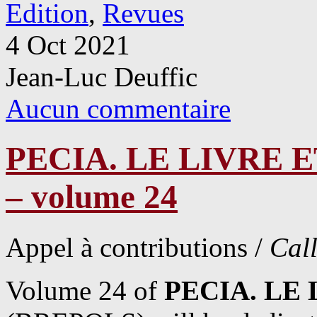
Edition
,
Revues
4 Oct 2021
Jean-Luc Deuffic
Aucun commentaire
PECIA. LE LIVRE E
– volume 24
Appel à contributions /
Call
Volume 24 of
PECIA. LE 