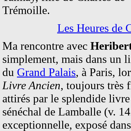
Trémoille.
Les Heures de 
Ma rencontre avec
Heriber
simplement, mais dans un li
du
Grand Palais
, à Paris, l
Livre Ancien
, toujours très
attirés par le splendide liv
sénéchal de Lamballe (v. 14
exceptionnelle, exposé dans 