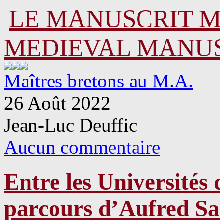
LE MANUSCRIT 
MEDIEVAL MANU
Maîtres bretons au M.A.
26 Août 2022
Jean-Luc Deuffic
Aucun commentaire
Entre les Universités 
parcours d’Aufred Sai