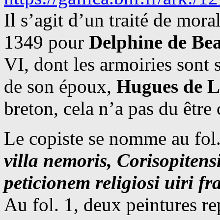
Il s’agit d’un traité de mora
1349 pour
Delphine de Be
VI, dont les armoiries sont 
de son époux,
Hugues de L
breton, cela n’a pas du être
Le copiste se nomme au fol
villa nemoris, Corisopitensi
peticionem religiosi uiri f
Au fol. 1, deux peintures re