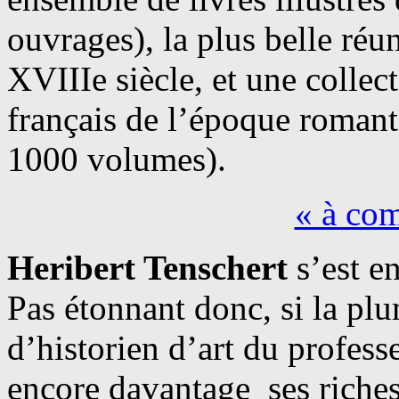
ouvrages), la plus belle ré
XVIIIe siècle, et une collect
français de l’époque roman
1000 volumes).
« à co
Heribert Tenschert
s’est en
Pas étonnant donc, si la plu
d’historien d’art du profes
encore davantage ses riches