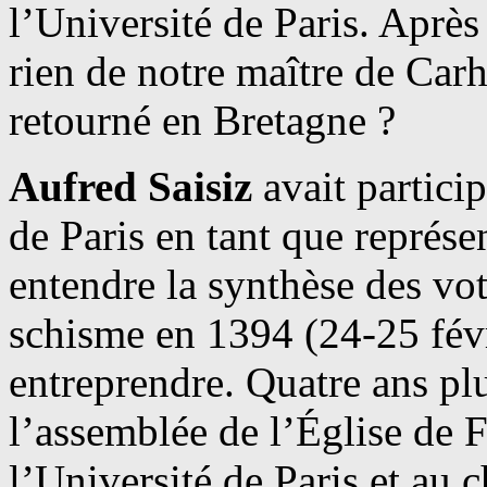
l’Université de Paris. Après
rien de notre maître de Carha
retourné en Bretagne ?
Aufred Saisiz
avait partici
de Paris en tant que représe
entendre la synthèse des vote
schisme en 1394 (24-25 févri
entreprendre. Quatre ans plus
l’assemblée de l’Église de F
l’Université de Paris et au 