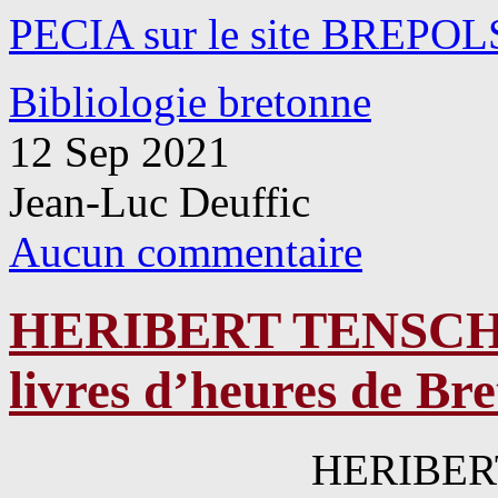
PECIA sur le site BREPOL
Bibliologie bretonne
12 Sep 2021
Jean-Luc Deuffic
Aucun commentaire
HERIBERT TENSCHER
livres d’heures de Br
HERIBER