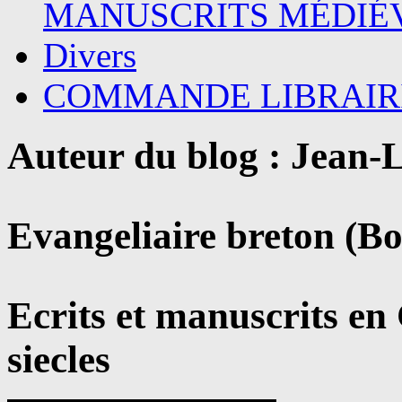
MANUSCRITS MÉDIÉ
Divers
COMMANDE LIBRAIR
Auteur du blog : Jean
Evangeliaire breton (B
Ecrits et manuscrits en
siecles