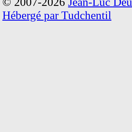
© 2007-2026
Jean-Luc Deu
Hébergé par Tudchentil