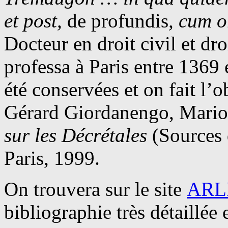
et post,
de profundis
, cum 
Docteur en droit civil et d
professa à Paris entre 1369 
été conservées et on fait l’o
Gérard Giordanengo, Mario
sur les Décrétales
(Sources d
Paris, 1999.
On trouvera sur le site
ARL
bibliographie très détaillée 