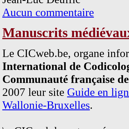
Aucun commentaire
Manuscrits médiévaux
Le CICweb.be
, organe inf
International de Codicolo
Communauté française de
2007 leur site
Guide en lign
Wallonie-Bruxelles
.