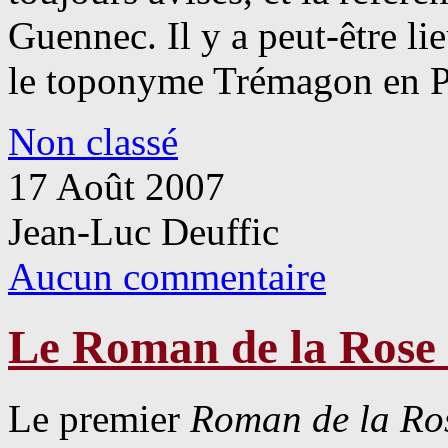
Guennec. Il y a peut-être l
le toponyme Trémagon en Pl
Non classé
17 Août 2007
Jean-Luc Deuffic
Aucun commentaire
Le Roman de la Rose :
Le premier
Roman de la Ro