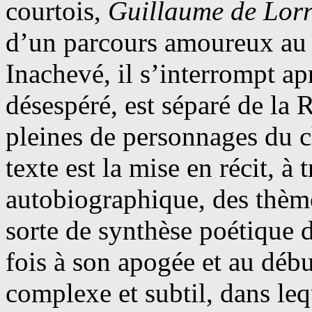
courtois,
Guillaume de Lorr
d’un parcours amoureux au
Inachevé, il s’interrompt ap
désespéré, est séparé de la 
pleines de personnages du c
texte est la mise en récit, à 
autobiographique, des thème
sorte de synthèse poétique de
fois à son apogée et au débu
complexe et subtil, dans lequ