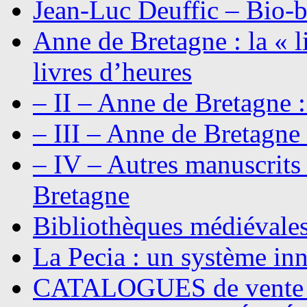
Jean-Luc Deuffic – Bio-b
Anne de Bretagne : la « li
livres d’heures
– II – Anne de Bretagne :
– III – Anne de Bretagne 
– IV – Autres manuscrits
Bretagne
Bibliothèques médiévale
La Pecia : un système in
CATALOGUES de vente 