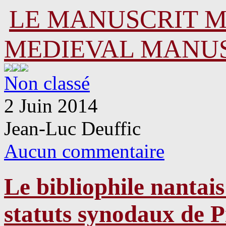
LE MANUSCRIT 
MEDIEVAL MANU
Non classé
2 Juin 2014
Jean-Luc Deuffic
Aucun commentaire
Le bibliophile nantais
statuts synodaux de P