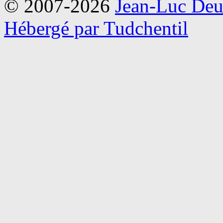
© 2007-2026
Jean-Luc Deu
Hébergé par Tudchentil