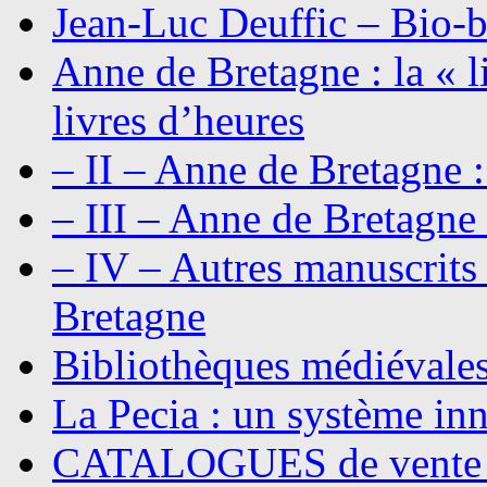
Jean-Luc Deuffic – Bio-b
Anne de Bretagne : la « li
livres d’heures
– II – Anne de Bretagne :
– III – Anne de Bretagne 
– IV – Autres manuscrits
Bretagne
Bibliothèques médiévale
La Pecia : un système in
CATALOGUES de vente 