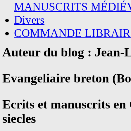
MANUSCRITS MÉDIÉ
Divers
COMMANDE LIBRAIR
Auteur du blog : Jean
Evangeliaire breton (B
Ecrits et manuscrits en
siecles