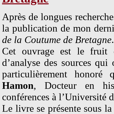
Après de longues recherches
la publication de mon derni
de la Coutume de Bretagne
.
Cet ouvrage est le fruit 
d’analyse des sources qui o
particulièrement honoré 
Hamon
, Docteur en his
conférences à l’Université 
Le livre se présente sous l