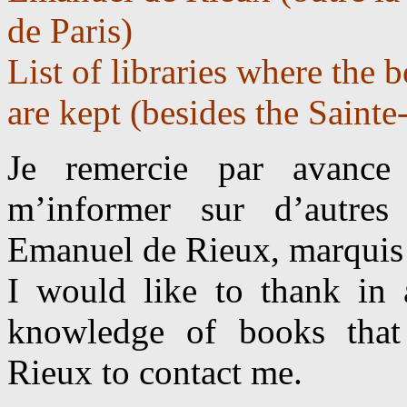
de Paris)
List of libraries where the
are kept (besides the Sainte
Je remercie par avance 
m’informer sur d’autres
Emanuel de Rieux, marquis
I would like to thank i
knowledge of books that
Rieux to contact me.