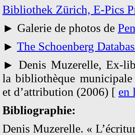
Bibliothek Zürich, E-Pics 
► Galerie de photos de
Pen
►
The Schoenberg Databas
► Denis Muzerelle, Ex-libr
la bibliothèque municipale
et d’attribution (2006) [
en
Bibliographie:
Denis Muzerelle. « L’écritu