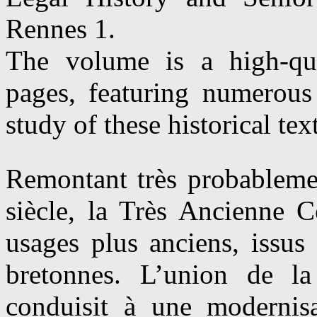
Rennes 1.
The volume is a high-qua
pages, featuring numerous 
study of these historical text
Remontant très probableme
siècle, la Très Ancienne 
usages plus anciens, issus 
bretonnes. L’union de l
conduisit à une modernisa