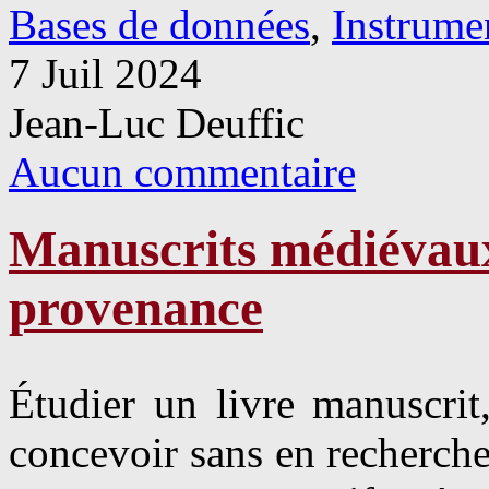
Bases de données
,
Instrumen
7 Juil 2024
Jean-Luc Deuffic
Aucun commentaire
Manuscrits médiévau
provenance
Étudier un livre manuscrit
concevoir sans en recherche