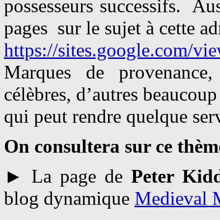
possesseurs successifs. Aus
pages sur le sujet à cette ad
https://sites.google.com/v
Marques de provenance, 
célèbres, d’autres beaucou
qui peut rendre quelque ser
On consultera sur ce thèm
► La page de
Peter Kid
blog dynamique
Medieval 