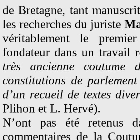
de Bretagne, tant manuscri
les recherches du juriste
Ma
véritablement le premier
fondateur dans un travail
très ancienne coutume d
constitutions de parlement
d’un recueil de textes dive
Plihon et L. Hervé).
N’ont pas été retenus da
commentaires de la Coutu