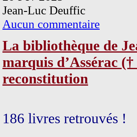
Jean-Luc Deuffic
Aucun commentaire
La bibliothèque de J
marquis d’Assérac († 
reconstitution
186 livres retrouvés !