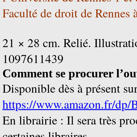
Faculté de droit de Rennes 
21 × 28 cm. Relié. Illustra
1097611439
Comment se procurer l’ou
Disponible dès à présent 
https://www.amazon.fr/d
En librairie : Il sera très 
certaines libraires.