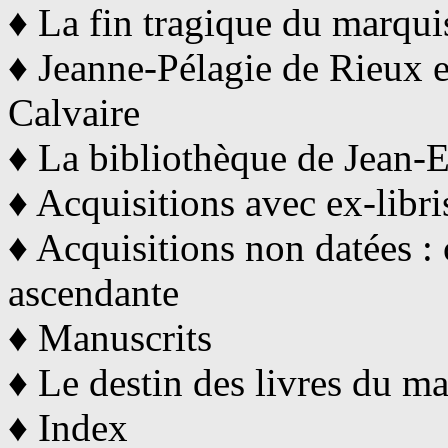
♦ La fin tragique du marqui
♦ Jeanne-Pélagie de Rieux e
Calvaire
♦ La bibliothèque de Jean-
♦ Acquisitions avec ex-libri
♦ Acquisitions non datées :
ascendante
♦ Manuscrits
♦ Le destin des livres du m
♦ Index