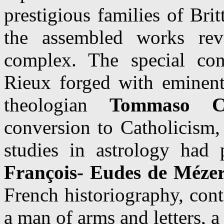
prestigious families of Brit
the assembled works re
complex. The special con
Rieux forged with eminent
theologian
Tommaso Ca
conversion to Catholicism,
studies in astrology had 
François- Eudes de Méze
French historiography, contr
a man of arms and letters, a